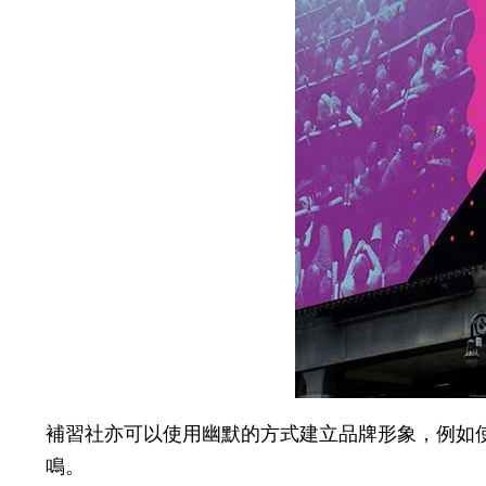
補習社亦可以使用幽默的方式建立品牌形象，例如使用mo
鳴。